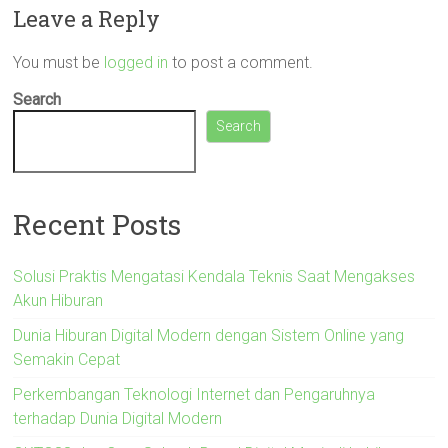
Leave a Reply
You must be
logged in
to post a comment.
Search
Search
Recent Posts
Solusi Praktis Mengatasi Kendala Teknis Saat Mengakses
Akun Hiburan
Dunia Hiburan Digital Modern dengan Sistem Online yang
Semakin Cepat
Perkembangan Teknologi Internet dan Pengaruhnya
terhadap Dunia Digital Modern