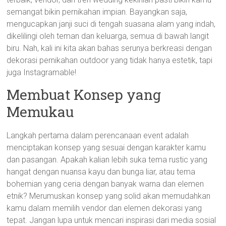
semangat bikin pernikahan impian. Bayangkan saja,
mengucapkan janji suci di tengah suasana alam yang indah,
dikelilingi oleh teman dan keluarga, semua di bawah langit
biru. Nah, kali ini kita akan bahas serunya berkreasi dengan
dekorasi pernikahan outdoor yang tidak hanya estetik, tapi
juga Instagramable!
Membuat Konsep yang
Memukau
Langkah pertama dalam perencanaan event adalah
menciptakan konsep yang sesuai dengan karakter kamu
dan pasangan. Apakah kalian lebih suka tema rustic yang
hangat dengan nuansa kayu dan bunga liar, atau tema
bohemian yang ceria dengan banyak warna dan elemen
etnik? Merumuskan konsep yang solid akan memudahkan
kamu dalam memilih vendor dan elemen dekorasi yang
tepat. Jangan lupa untuk mencari inspirasi dari media sosial