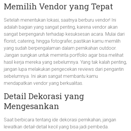
Memilih Vendor yang Tepat
Setelah menentukan lokasi, saatnya berburu vendor! Ini
adalah bagian yang sangat penting, karena vendor akan
sangat berpengaruh terhadap kesuksesan acara. Mulai dari
florist, catering, hingga fotografer, pastikan kamu memilih
yang sudah berpengalaman dalam pernikahan outdoor.
Jangan sungkan untuk meminta portfolio agar bisa melihat
hasil kerja mereka yang sebelumnya. Yang tak kalah penting,
jangan lupa melakukan pengecekan reviews dari pengantin
sebelumnya. Ini akan sangat membantu kamu
mendapatkan vendor yang berkualitas.
Detail Dekorasi yang
Mengesankan
Saat berbicara tentang ide dekorasi pernikahan, jangan
lewatkan detail-detail kecil yang bisa jadi pembeda.