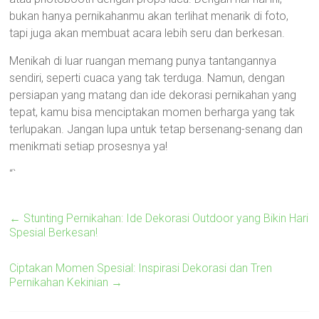
bukan hanya pernikahanmu akan terlihat menarik di foto,
tapi juga akan membuat acara lebih seru dan berkesan.
Menikah di luar ruangan memang punya tantangannya
sendiri, seperti cuaca yang tak terduga. Namun, dengan
persiapan yang matang dan ide dekorasi pernikahan yang
tepat, kamu bisa menciptakan momen berharga yang tak
terlupakan. Jangan lupa untuk tetap bersenang-senang dan
menikmati setiap prosesnya ya!
“`
←
Stunting Pernikahan: Ide Dekorasi Outdoor yang Bikin Hari
Spesial Berkesan!
Ciptakan Momen Spesial: Inspirasi Dekorasi dan Tren
Pernikahan Kekinian
→