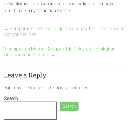
dieksplorasi. Temukan inspirasi baru setiap hari supaya
rumah makin nyaman dan estetik!
←
Sempurnakan Hari Bahagiamu dengan Tips Dekorasi dan
Vendor Kekinian!
Menciptakan Momen Magis: 7 Ide Dekorasi Pernikahan
Outdoor yang Kekinian
→
Leave a Reply
You must be
logged in
to post a comment.
Search
Search