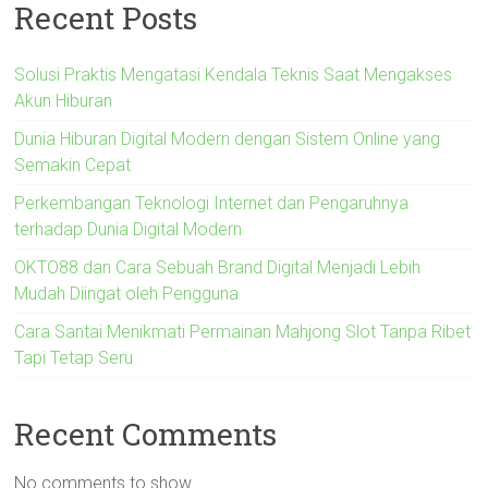
Recent Posts
Solusi Praktis Mengatasi Kendala Teknis Saat Mengakses
Akun Hiburan
Dunia Hiburan Digital Modern dengan Sistem Online yang
Semakin Cepat
Perkembangan Teknologi Internet dan Pengaruhnya
terhadap Dunia Digital Modern
OKTO88 dan Cara Sebuah Brand Digital Menjadi Lebih
Mudah Diingat oleh Pengguna
Cara Santai Menikmati Permainan Mahjong Slot Tanpa Ribet
Tapi Tetap Seru
Recent Comments
No comments to show.