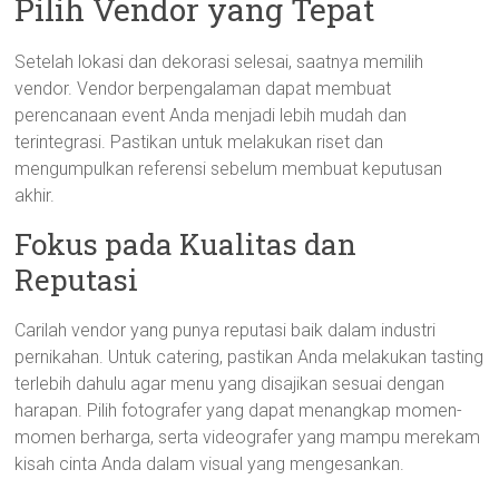
Pilih Vendor yang Tepat
Setelah lokasi dan dekorasi selesai, saatnya memilih
vendor. Vendor berpengalaman dapat membuat
perencanaan event Anda menjadi lebih mudah dan
terintegrasi. Pastikan untuk melakukan riset dan
mengumpulkan referensi sebelum membuat keputusan
akhir.
Fokus pada Kualitas dan
Reputasi
Carilah vendor yang punya reputasi baik dalam industri
pernikahan. Untuk catering, pastikan Anda melakukan tasting
terlebih dahulu agar menu yang disajikan sesuai dengan
harapan. Pilih fotografer yang dapat menangkap momen-
momen berharga, serta videografer yang mampu merekam
kisah cinta Anda dalam visual yang mengesankan.