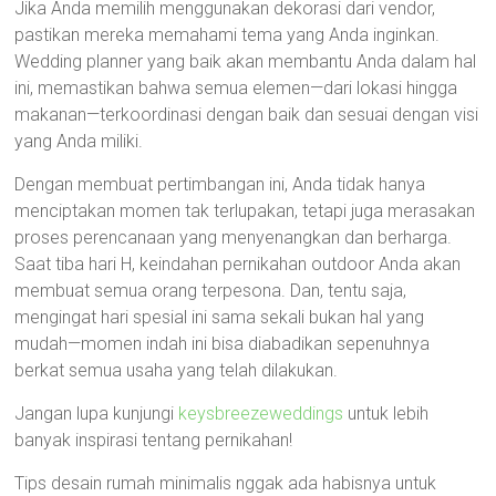
Jika Anda memilih menggunakan dekorasi dari vendor,
pastikan mereka memahami tema yang Anda inginkan.
Wedding planner yang baik akan membantu Anda dalam hal
ini, memastikan bahwa semua elemen—dari lokasi hingga
makanan—terkoordinasi dengan baik dan sesuai dengan visi
yang Anda miliki.
Dengan membuat pertimbangan ini, Anda tidak hanya
menciptakan momen tak terlupakan, tetapi juga merasakan
proses perencanaan yang menyenangkan dan berharga.
Saat tiba hari H, keindahan pernikahan outdoor Anda akan
membuat semua orang terpesona. Dan, tentu saja,
mengingat hari spesial ini sama sekali bukan hal yang
mudah—momen indah ini bisa diabadikan sepenuhnya
berkat semua usaha yang telah dilakukan.
Jangan lupa kunjungi
keysbreezeweddings
untuk lebih
banyak inspirasi tentang pernikahan!
Tips desain rumah minimalis nggak ada habisnya untuk