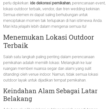
perlu dipikirkan:
ide dekorasi pernikahan
, perencanaan event,
lokasi outdoor terbaik, vendor, dan tren wedding kekinian.
Semua elemen ini dapat saling berhubungan untuk
menciptakan momen tak terlupakan di hari istimewa Anda.
Mari kita jelajahi lebih dalam mengenai semua itu!
Menemukan Lokasi Outdoor
Terbaik
Salah satu langkah paling penting dalam perencanaan
pernikahan adalah memilih lokasi. Melangkah ke luar
ruangan memberi nuansa segar dan alami yang sulit
ditandingi oleh venue indoor. Namun, tidak semua lokasi
outdoor layak untuk dijadikan tempat pernikahan.
Keindahan Alam Sebagai Latar
Belakang