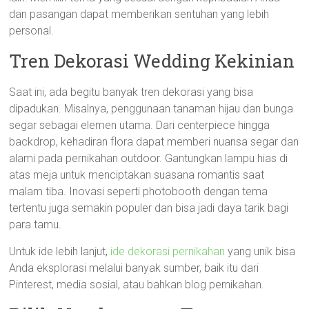
dan pasangan dapat memberikan sentuhan yang lebih
personal.
Tren Dekorasi Wedding Kekinian
Saat ini, ada begitu banyak tren dekorasi yang bisa
dipadukan. Misalnya, penggunaan tanaman hijau dan bunga
segar sebagai elemen utama. Dari centerpiece hingga
backdrop, kehadiran flora dapat memberi nuansa segar dan
alami pada pernikahan outdoor. Gantungkan lampu hias di
atas meja untuk menciptakan suasana romantis saat
malam tiba. Inovasi seperti photobooth dengan tema
tertentu juga semakin populer dan bisa jadi daya tarik bagi
para tamu.
Untuk ide lebih lanjut,
ide dekorasi pernikahan
yang unik bisa
Anda eksplorasi melalui banyak sumber, baik itu dari
Pinterest, media sosial, atau bahkan blog pernikahan.