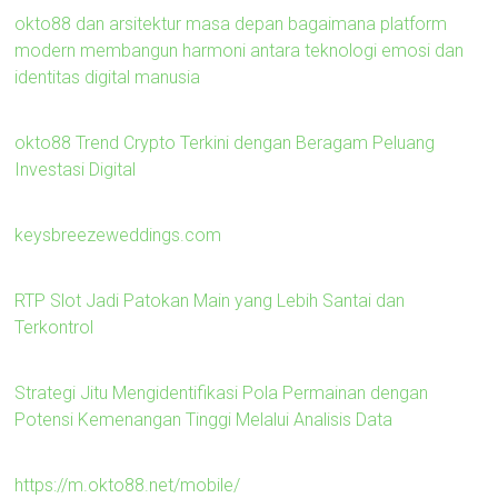
okto88 dan arsitektur masa depan bagaimana platform
modern membangun harmoni antara teknologi emosi dan
identitas digital manusia
okto88 Trend Crypto Terkini dengan Beragam Peluang
Investasi Digital
keysbreezeweddings.com
RTP Slot Jadi Patokan Main yang Lebih Santai dan
Terkontrol
Strategi Jitu Mengidentifikasi Pola Permainan dengan
Potensi Kemenangan Tinggi Melalui Analisis Data
https://m.okto88.net/mobile/