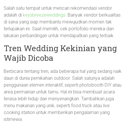
Salah satu tempat untuk mencari rekomendasi vendor
adalah di
keysbreezeweddings
. Banyak vendor berkualitas
di sana yang siap membantu mewujudkan momen tak
terlupakan ini. Saat memilih, cek portofolio mereka dan
lakukan perbandingan untuk mendapatkan yang terbaik.
Tren Wedding Kekinian yang
Wajib Dicoba
Berbicara tentang tren, ada beberapa hal yang sedang naik
daun di dunia pernikahan outdoor. Salah satunya adalah
penggunaan elemen interaktif, seperti photobooth DIY atau
area permainan untuk tamu. Hal ini bisa membuat acara
terasa lebih hidup dan menyenangkan. Tambahkan juga
menu makanan yang unik, seperti food truck atau live
cooking station untuk memberikan pengalaman yang
istimewa.