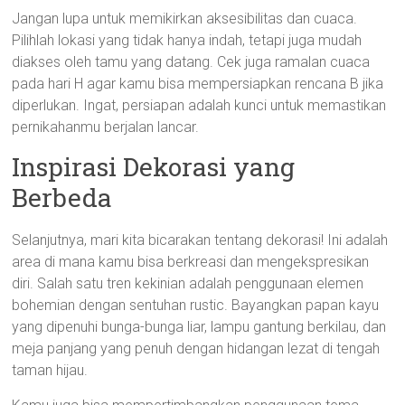
Jangan lupa untuk memikirkan aksesibilitas dan cuaca.
Pilihlah lokasi yang tidak hanya indah, tetapi juga mudah
diakses oleh tamu yang datang. Cek juga ramalan cuaca
pada hari H agar kamu bisa mempersiapkan rencana B jika
diperlukan. Ingat, persiapan adalah kunci untuk memastikan
pernikahanmu berjalan lancar.
Inspirasi Dekorasi yang
Berbeda
Selanjutnya, mari kita bicarakan tentang dekorasi! Ini adalah
area di mana kamu bisa berkreasi dan mengekspresikan
diri. Salah satu tren kekinian adalah penggunaan elemen
bohemian dengan sentuhan rustic. Bayangkan papan kayu
yang dipenuhi bunga-bunga liar, lampu gantung berkilau, dan
meja panjang yang penuh dengan hidangan lezat di tengah
taman hijau.