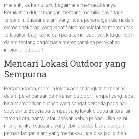
menarik jika kamu tahu bagaimana memadukannya.
Pernikahan di luar ruangan memang memiliki daya tarik
tersendiri. Suasana alam yang indah, penerangan alami, dan
elemen dekorasi yang kreatif bisa menciptakan momen tak
terlupakan bagi kamu dan para tamu. Jadi, yuk kita gali lebih
dalam tentang bagaimana merencanakan pernikahan
impian di outdoor!
Mencari Lokasi Outdoor yang
Sempurna
Pertama-tama, memilih lokasi adalah langkah terpenting
dalam perencanaan pernikahan outdoor. Tempat yang tepat
bisa memberikan nuansa yang sangat berbeda pada hari
spesialmu. Beberapa tempat yang layak dicoba antara lain
taman kota, pantai, atau bahkan kebun pribadi. Jika kamu
menginginkan suasana yang lebih eksklusif, villa dengan
pemandangan alam yang memukau juga bisa jadi pilihan.