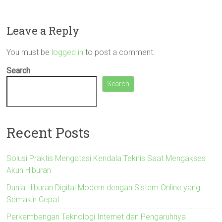
Leave a Reply
You must be
logged in
to post a comment.
Search
Search
Recent Posts
Solusi Praktis Mengatasi Kendala Teknis Saat Mengakses
Akun Hiburan
Dunia Hiburan Digital Modern dengan Sistem Online yang
Semakin Cepat
Perkembangan Teknologi Internet dan Pengaruhnya