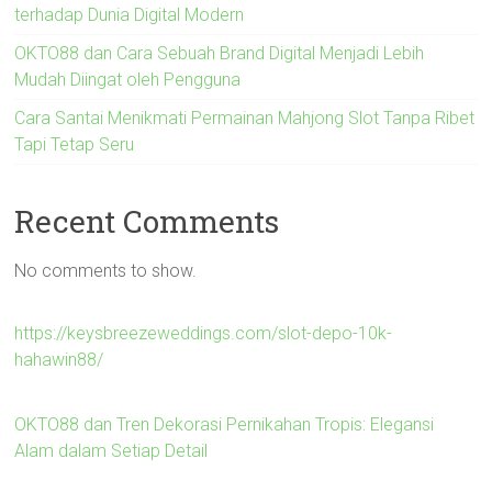
terhadap Dunia Digital Modern
OKTO88 dan Cara Sebuah Brand Digital Menjadi Lebih
Mudah Diingat oleh Pengguna
Cara Santai Menikmati Permainan Mahjong Slot Tanpa Ribet
Tapi Tetap Seru
Recent Comments
No comments to show.
https://keysbreezeweddings.com/slot-depo-10k-
hahawin88/
OKTO88 dan Tren Dekorasi Pernikahan Tropis: Elegansi
Alam dalam Setiap Detail