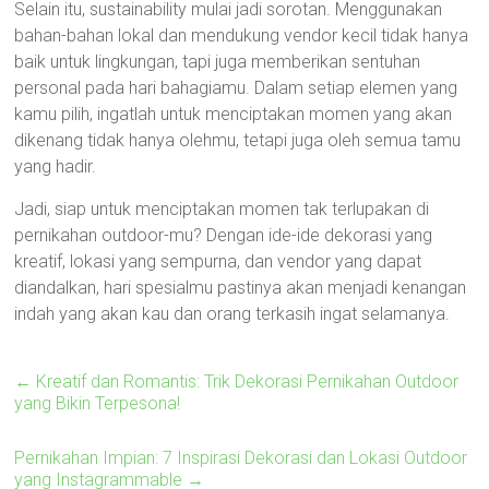
Selain itu, sustainability mulai jadi sorotan. Menggunakan
bahan-bahan lokal dan mendukung vendor kecil tidak hanya
baik untuk lingkungan, tapi juga memberikan sentuhan
personal pada hari bahagiamu. Dalam setiap elemen yang
kamu pilih, ingatlah untuk menciptakan momen yang akan
dikenang tidak hanya olehmu, tetapi juga oleh semua tamu
yang hadir.
Jadi, siap untuk menciptakan momen tak terlupakan di
pernikahan outdoor-mu? Dengan ide-ide dekorasi yang
kreatif, lokasi yang sempurna, dan vendor yang dapat
diandalkan, hari spesialmu pastinya akan menjadi kenangan
indah yang akan kau dan orang terkasih ingat selamanya.
←
Kreatif dan Romantis: Trik Dekorasi Pernikahan Outdoor
yang Bikin Terpesona!
Pernikahan Impian: 7 Inspirasi Dekorasi dan Lokasi Outdoor
yang Instagrammable
→