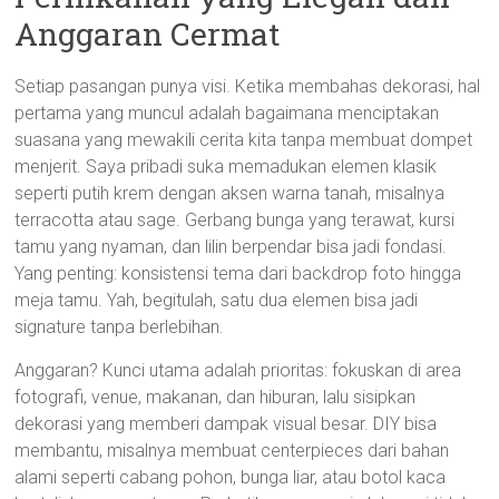
Anggaran Cermat
Setiap pasangan punya visi. Ketika membahas dekorasi, hal
pertama yang muncul adalah bagaimana menciptakan
suasana yang mewakili cerita kita tanpa membuat dompet
menjerit. Saya pribadi suka memadukan elemen klasik
seperti putih krem dengan aksen warna tanah, misalnya
terracotta atau sage. Gerbang bunga yang terawat, kursi
tamu yang nyaman, dan lilin berpendar bisa jadi fondasi.
Yang penting: konsistensi tema dari backdrop foto hingga
meja tamu. Yah, begitulah, satu dua elemen bisa jadi
signature tanpa berlebihan.
Anggaran? Kunci utama adalah prioritas: fokuskan di area
fotografi, venue, makanan, dan hiburan, lalu sisipkan
dekorasi yang memberi dampak visual besar. DIY bisa
membantu, misalnya membuat centerpieces dari bahan
alami seperti cabang pohon, bunga liar, atau botol kaca