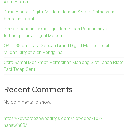
Akun Hiburan
Dunia Hiburan Digital Modern dengan Sistem Online yang
Semakin Cepat
Perkembangan Teknologi Internet dan Pengaruhnya
terhadap Dunia Digital Modern
OKTO88 dan Cara Sebuah Brand Digital Menjadi Lebih
Mudah Diingat oleh Pengguna
Cara Santai Menikmati Permainan Mahjong Slot Tanpa Ribet
Tapi Tetap Seru
Recent Comments
No comments to show.
https://keysbreezeweddings.com/slot-depo-10k-
hahawin88/