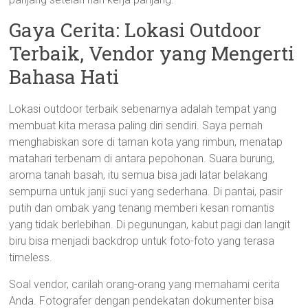
Gaya Cerita: Lokasi Outdoor
Terbaik, Vendor yang Mengerti
Bahasa Hati
Lokasi outdoor terbaik sebenarnya adalah tempat yang
membuat kita merasa paling diri sendiri. Saya pernah
menghabiskan sore di taman kota yang rimbun, menatap
matahari terbenam di antara pepohonan. Suara burung,
aroma tanah basah, itu semua bisa jadi latar belakang
sempurna untuk janji suci yang sederhana. Di pantai, pasir
putih dan ombak yang tenang memberi kesan romantis
yang tidak berlebihan. Di pegunungan, kabut pagi dan langit
biru bisa menjadi backdrop untuk foto-foto yang terasa
timeless.
Soal vendor, carilah orang-orang yang memahami cerita
Anda. Fotografer dengan pendekatan dokumenter bisa