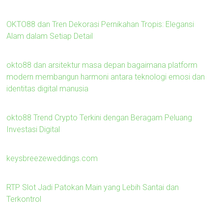
OKTO88 dan Tren Dekorasi Pernikahan Tropis: Elegansi
Alam dalam Setiap Detail
okto88 dan arsitektur masa depan bagaimana platform
modern membangun harmoni antara teknologi emosi dan
identitas digital manusia
okto88 Trend Crypto Terkini dengan Beragam Peluang
Investasi Digital
keysbreezeweddings.com
RTP Slot Jadi Patokan Main yang Lebih Santai dan
Terkontrol