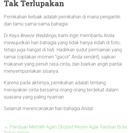
Tak Terlupakan
Pernikahan terbaik adalah pernikahan di mana pengantin
dan tamu sama-sama bahagia.
Di
Keys Breeze Weddings
, kami ingin membantu Anda
mewujudkan hari bahagia yang tidak hanya indah di foto,
tetapi juga hangat di hati. Hadirkan sudut permainan yang
ramai (ciptakan momen “gacor” Anda sendiri!), sajikan
makanan yang penuh rasa cinta, dan biarkan angin pantai
menyempurnakan sisanya.
Karena pada akhirnya, pernikahan adalah tentang
merayakan cinta bersama orang-orang terdekat dalam
suasana yang paling nyaman.
Selamat merencanakan hari bahagia Anda!
←
Panduan Memilih Agen Sbobet Resmi Agar Taruhan Bola
Tetap Aman