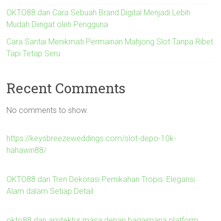
OKTO88 dan Cara Sebuah Brand Digital Menjadi Lebih
Mudah Diingat oleh Pengguna
Cara Santai Menikmati Permainan Mahjong Slot Tanpa Ribet
Tapi Tetap Seru
Recent Comments
No comments to show.
https://keysbreezeweddings.com/slot-depo-10k-
hahawin88/
OKTO88 dan Tren Dekorasi Pernikahan Tropis: Elegansi
Alam dalam Setiap Detail
okto88 dan arsitektur masa depan bagaimana platform