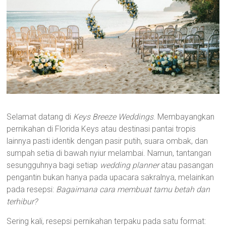
Selamat datang di
Keys Breeze Weddings
. Membayangkan
pernikahan di Florida Keys atau destinasi pantai tropis
lainnya pasti identik dengan pasir putih, suara ombak, dan
sumpah setia di bawah nyiur melambai. Namun, tantangan
sesungguhnya bagi setiap
wedding planner
atau pasangan
pengantin bukan hanya pada upacara sakralnya, melainkan
pada resepsi:
Bagaimana cara membuat tamu betah dan
terhibur?
Sering kali, resepsi pernikahan terpaku pada satu format: