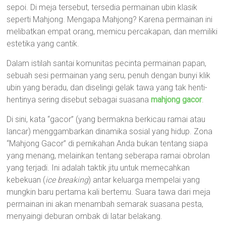
sepoi. Di meja tersebut, tersedia permainan ubin klasik
seperti Mahjong. Mengapa Mahjong? Karena permainan ini
melibatkan empat orang, memicu percakapan, dan memiliki
estetika yang cantik.
Dalam istilah santai komunitas pecinta permainan papan,
sebuah sesi permainan yang seru, penuh dengan bunyi klik
ubin yang beradu, dan diselingi gelak tawa yang tak henti-
hentinya sering disebut sebagai suasana
mahjong gacor
.
Di sini, kata “gacor” (yang bermakna berkicau ramai atau
lancar) menggambarkan dinamika sosial yang hidup. Zona
“Mahjong Gacor” di pernikahan Anda bukan tentang siapa
yang menang, melainkan tentang seberapa ramai obrolan
yang terjadi. Ini adalah taktik jitu untuk memecahkan
kebekuan (
ice breaking
) antar keluarga mempelai yang
mungkin baru pertama kali bertemu. Suara tawa dari meja
permainan ini akan menambah semarak suasana pesta,
menyaingi deburan ombak di latar belakang.