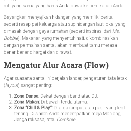
roh yang sama yang harus Anda bawa ke pernikahan Anda.
Bayangkan menyajikan hidangan yang memiliki cerita,
seperti resep pai keluarga atau sup hidangan laut lokal yang
dimasak dengan gaya rumahan (seperti inspirasi dari
Ms.
Bobbie
). Makanan yang menyentuh hati, dikombinasikan
dengan permainan santai, akan membuat tamu merasa
benar-benar dihargai dan dirawat.
Mengatur Alur Acara (Flow)
Agar suasana santai ini berjalan lancar, pengaturan tata letak
(
layout
) sangat penting:
Zona Dansa:
Dekat dengan band atau DJ.
Zona Makan:
Di bawah tenda utama.
Zona “Chill & Play”:
Di area rumput atau pasir yang lebih
tenang. Di sinilah Anda menempatkan meja Mahjong,
Jenga raksasa, atau
Cornhole
.