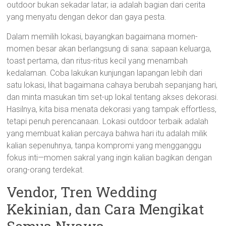
outdoor bukan sekadar latar; ia adalah bagian dari cerita
yang menyatu dengan dekor dan gaya pesta.
Dalam memilih lokasi, bayangkan bagaimana momen-
momen besar akan berlangsung di sana: sapaan keluarga,
toast pertama, dan ritus-ritus kecil yang menambah
kedalaman. Coba lakukan kunjungan lapangan lebih dari
satu lokasi, lihat bagaimana cahaya berubah sepanjang hari,
dan minta masukan tim set-up lokal tentang akses dekorasi.
Hasilnya, kita bisa menata dekorasi yang tampak effortless,
tetapi penuh perencanaan. Lokasi outdoor terbaik adalah
yang membuat kalian percaya bahwa hari itu adalah milik
kalian sepenuhnya, tanpa kompromi yang mengganggu
fokus inti—momen sakral yang ingin kalian bagikan dengan
orang-orang terdekat.
Vendor, Tren Wedding
Kekinian, dan Cara Mengikat