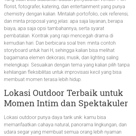
florist, fotografer, katering, dan entertainment yang punya
chemistry dengan kalian. Mintalah portofolio, cek referensi,
dan minta proposal yang jelas: apa saja layanan, berapa
biaya, apa saja opsi tambahannya, serta syarat
pembatalan. Kontrak yang rapi mencegah drama di
kemudian hari. Dan berbicara soal tren: minta contoh
storyboard untuk hari H, sehingga kalian bisa melihat
bagaimana elemen dekorasi, musik, dan lighting saling
melengkapi. Sesuaikan dengan tema yang kalian pilih tanpa
kehilangan fleksibilitas untuk improvisasi kecil yang bisa
membuat momen terasa lebih hidup.
Lokasi Outdoor Terbaik untuk
Momen Intim dan Spektakuler
Lokasi outdoor punya daya tarik unik: kamu bisa
memanfaatkan cahaya natural, panorama lingkungan, dan
udara segar yang membuat semua orang lebih nyaman