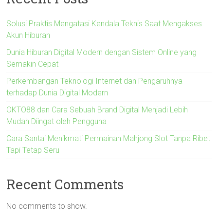
Solusi Praktis Mengatasi Kendala Teknis Saat Mengakses
Akun Hiburan
Dunia Hiburan Digital Modern dengan Sistem Online yang
Semakin Cepat
Perkembangan Teknologi Internet dan Pengaruhnya
terhadap Dunia Digital Modern
OKTO88 dan Cara Sebuah Brand Digital Menjadi Lebih
Mudah Diingat oleh Pengguna
Cara Santai Menikmati Permainan Mahjong Slot Tanpa Ribet
Tapi Tetap Seru
Recent Comments
No comments to show.