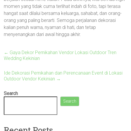
momen yang tidak cuma terlihat indah di foto, tapi terasa
hangat saat dilalui bersama keluarga, sahabat, dan orang-
orang yang paling berarti. Semoga perjalanan dekorasi
kalian penuh warna, nyaman di hati, dan tetap
menyenangkan dari awal hingga akhir.
←
Gaya Dekor Pernikahan Vendor Lokasi Outdoor Tren
Wedding Kekinian
Ide Dekorasi Pernikahan dan Perencanaan Event di Lokasi
Outdoor Vendor Kekinian
→
Search
Search
Recent Posts