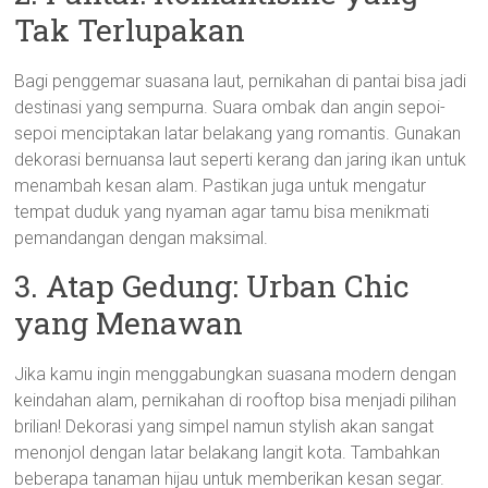
Tak Terlupakan
Bagi penggemar suasana laut, pernikahan di pantai bisa jadi
destinasi yang sempurna. Suara ombak dan angin sepoi-
sepoi menciptakan latar belakang yang romantis. Gunakan
dekorasi bernuansa laut seperti kerang dan jaring ikan untuk
menambah kesan alam. Pastikan juga untuk mengatur
tempat duduk yang nyaman agar tamu bisa menikmati
pemandangan dengan maksimal.
3. Atap Gedung: Urban Chic
yang Menawan
Jika kamu ingin menggabungkan suasana modern dengan
keindahan alam, pernikahan di rooftop bisa menjadi pilihan
brilian! Dekorasi yang simpel namun stylish akan sangat
menonjol dengan latar belakang langit kota. Tambahkan
beberapa tanaman hijau untuk memberikan kesan segar.