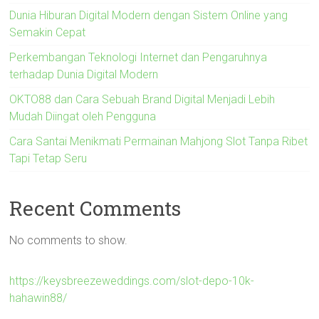
Dunia Hiburan Digital Modern dengan Sistem Online yang
Semakin Cepat
Perkembangan Teknologi Internet dan Pengaruhnya
terhadap Dunia Digital Modern
OKTO88 dan Cara Sebuah Brand Digital Menjadi Lebih
Mudah Diingat oleh Pengguna
Cara Santai Menikmati Permainan Mahjong Slot Tanpa Ribet
Tapi Tetap Seru
Recent Comments
No comments to show.
https://keysbreezeweddings.com/slot-depo-10k-
hahawin88/