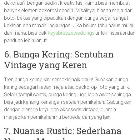
dekorasi? Dengan sedikit kreativitas, kamu bisa membuat
banyak elemen dekorasi sendiri. Misalnya, hiasan meja dari
botol bekas yang dipadukan dengan bunga segar sangat
kekinian dan ramah lingkungan. Jika belum tahu harus mulai
dari mana, bisa cek
keysbreezeweddings
untuk inspirasi dan
panduan lebih lanjut.
6. Bunga Kering: Sentuhan
Vintage yang Keren
Tren bunga kering kini semakin naik daun! Gunakan bunga
kering sebagai hiasan meja atau backdrop foto yang unik.
Selain tampil cantik, bunga kering juga lebih awet sehingga
bisa jadi kenang-kenangan setelah pernikahan. Gabungkan
dengan elemen kayu dan aksesoris vintage, dijamin
menjadikan pernikahanmu berbeda dari yang lain.
7. Nuansa Rustic: Sederhana