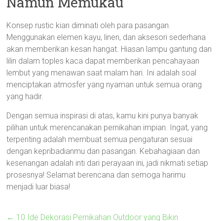
Namun Memukau
Konsep rustic kian diminati oleh para pasangan.
Menggunakan elemen kayu, linen, dan aksesori sederhana
akan memberikan kesan hangat. Hiasan lampu gantung dan
lilin dalam toples kaca dapat memberikan pencahayaan
lembut yang menawan saat malam hari. Ini adalah soal
menciptakan atmosfer yang nyaman untuk semua orang
yang hadir.
Dengan semua inspirasi di atas, kamu kini punya banyak
pilihan untuk merencanakan pernikahan impian. Ingat, yang
terpenting adalah membuat semua pengaturan sesuai
dengan kepribadianmu dan pasangan. Kebahagiaan dan
kesenangan adalah inti dari perayaan ini, jadi nikmati setiap
prosesnya! Selamat berencana dan semoga harimu
menjadi luar biasa!
←
10 Ide Dekorasi Pernikahan Outdoor yang Bikin