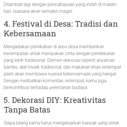
Ditambah lagi dengan pencahayaan yang indah di malam
hari, suasana akan semakin magis!
4. Festival di Desa: Tradisi dan
Kebersamaan
Mengadakan pernikahan di area desa memberikan
kesempatan untuk merayakan cinta dengan pendekatan
yang lebih tradisional. Elemen dekorasi seperti anyaman
bambu, alat musik tradisional, dan makanan khas setempat
pasti akan membawa nuansa kebersamaan yang hangat.
Dengan melibatkan komunitas setempat, kamu juga
berkontribusi terhadap pelestarian budaya.
5. Dekorasi DIY: Kreativitas
Tanpa Batas
Siapa bilang kamu harus mengeluarkan banyak uang untuk