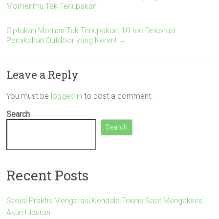
Momenmu Tak Terlupakan
Ciptakan Momen Tak Terlupakan: 10 Ide Dekorasi
Pernikahan Outdoor yang Keren!
→
Leave a Reply
You must be
logged in
to post a comment.
Search
Search
Recent Posts
Solusi Praktis Mengatasi Kendala Teknis Saat Mengakses
Akun Hiburan