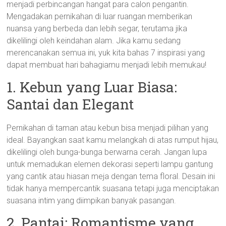
menjadi perbincangan hangat para calon pengantin.
Mengadakan pernikahan di luar ruangan memberikan
nuansa yang berbeda dan lebih segar, terutama jika
dikelilingi oleh keindahan alam. Jika kamu sedang
merencanakan semua ini, yuk kita bahas 7 inspirasi yang
dapat membuat hari bahagiamu menjadi lebih memukau!
1. Kebun yang Luar Biasa:
Santai dan Elegant
Pernikahan di taman atau kebun bisa menjadi pilihan yang
ideal. Bayangkan saat kamu melangkah di atas rumput hijau,
dikelilingi oleh bunga-bunga berwarna cerah. Jangan lupa
untuk memadukan elemen dekorasi seperti lampu gantung
yang cantik atau hiasan meja dengan tema floral. Desain ini
tidak hanya mempercantik suasana tetapi juga menciptakan
suasana intim yang diimpikan banyak pasangan.
2. Pantai: Romantisme yang