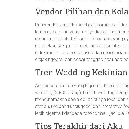
Vendor Pilihan dan Kola
Pilih vendor yang fleksibel dan komunikatif: koo
lembap, katering yang menyediakan menu outdo
menu grazing platter), serta fotografer yang
dan dekor, cek juga situs-situs vendor internasi
untuk melihat contoh konsep dan moodboard yang 
diajak ngobrol dan cepat tanggap saat ada 
Tren Wedding Kekinian 
Ada beberapa tren yang lagi naik daun dan pa
wedding (50-80 orang), brunch wedding dengan
mengutamakan sewa dekor, bunga lokal dan min
station, live band unplugged, dan interactive fo
lebih digemari daripada foto formal—jadi biar
Tips Terakhir dari Aku