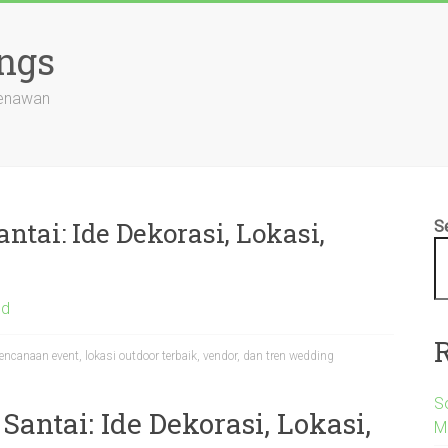
ngs
Menawan
tai: Ide Dekorasi, Lokasi,
S
ed
rencanaan event, lokasi outdoor terbaik, vendor, dan tren wedding
S
antai: Ide Dekorasi, Lokasi,
M