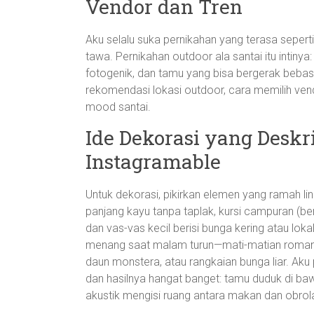
Vendor dan Tren
Aku selalu suka pernikahan yang terasa seper
tawa. Pernikahan outdoor ala santai itu intin
fotogenik, dan tamu yang bisa bergerak bebas.
rekomendasi lokasi outdoor, cara memilih ven
mood santai.
Ide Dekorasi yang Deskri
Instagramable
Untuk dekorasi, pikirkan elemen yang ramah l
panjang kayu tanpa taplak, kursi campuran (ben
dan vas-vas kecil berisi bunga kering atau loka
menang saat malam turun—mati-matian romant
daun monstera, atau rangkaian bunga liar. Ak
dan hasilnya hangat banget: tamu duduk di b
akustik mengisi ruang antara makan dan obrol