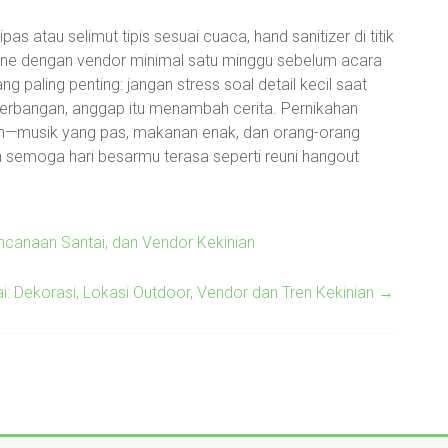
 atau selimut tipis sesuai cuaca, hand sanitizer di titik
meline dengan vendor minimal satu minggu sebelum acara
paling penting: jangan stress soal detail kecil saat
terbangan, anggap itu menambah cerita. Pernikahan
en—musik yang pas, makanan enak, dan orang-orang
n semoga hari besarmu terasa seperti reuni hangout
ncanaan Santai, dan Vendor Kekinian
i: Dekorasi, Lokasi Outdoor, Vendor dan Tren Kekinian
→