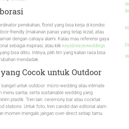
d
borasi
An
rdinator pernikahan, florist yang bisa kerja di kondisi
h
or-friendly (makanan panas yang tetap lezat, atau
 nyaman dengan cahaya alami. Kalau mau referensi gaya
D
onal sebagai inspirasi, atau klik
keysbreezeweddings
bisa ditiru. Intinya, pilih tim yang kalian rasa bisa
s
perubahan mendadak.
yang Cocok untuk Outdoor
s banget untuk outdoor: micro-wedding atau intimate
 menu santai, serta sustainable wedding yang
im plastik. Tren lain: ceremony bar atau cocktail
od stations. Untuk foto, tren candid dan editorial alam
kan momen mengalir, jangan over-direct setiap tamu.