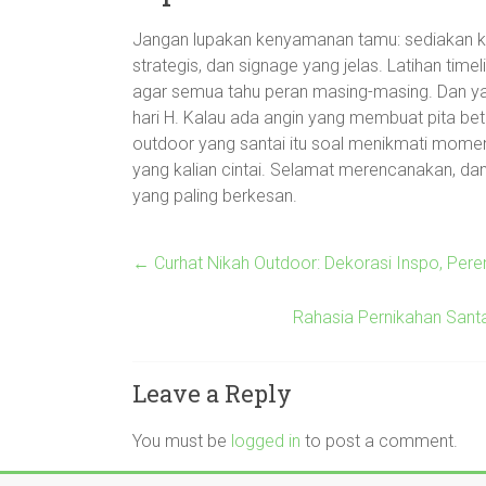
Jangan lupakan kenyamanan tamu: sediakan kipas
strategis, dan signage yang jelas. Latihan ti
agar semua tahu peran masing-masing. Dan yang 
hari H. Kalau ada angin yang membuat pita be
outdoor yang santai itu soal menikmati mom
yang kalian cintai. Selamat merencanakan, da
yang paling berkesan.
←
Curhat Nikah Outdoor: Dekorasi Inspo, Pere
Rahasia Pernikahan Santa
Leave a Reply
You must be
logged in
to post a comment.