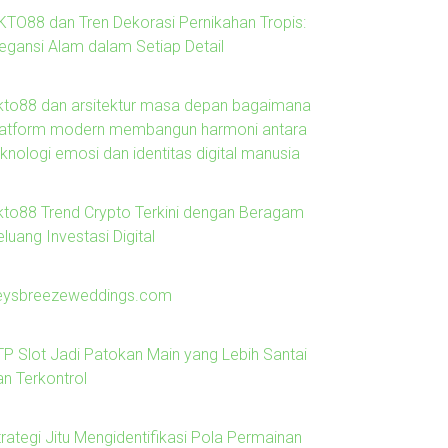
KTO88 dan Tren Dekorasi Pernikahan Tropis:
legansi Alam dalam Setiap Detail
kto88 dan arsitektur masa depan bagaimana
latform modern membangun harmoni antara
knologi emosi dan identitas digital manusia
kto88 Trend Crypto Terkini dengan Beragam
luang Investasi Digital
eysbreezeweddings.com
TP Slot Jadi Patokan Main yang Lebih Santai
an Terkontrol
trategi Jitu Mengidentifikasi Pola Permainan