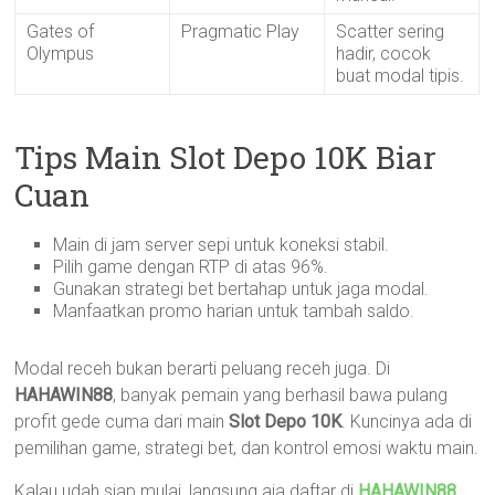
Gates of
Pragmatic Play
Scatter sering
Olympus
hadir, cocok
buat modal tipis.
Tips Main Slot Depo 10K Biar
Cuan
Main di jam server sepi untuk koneksi stabil.
Pilih game dengan RTP di atas 96%.
Gunakan strategi bet bertahap untuk jaga modal.
Manfaatkan promo harian untuk tambah saldo.
Modal receh bukan berarti peluang receh juga. Di
HAHAWIN88
, banyak pemain yang berhasil bawa pulang
profit gede cuma dari main
Slot Depo 10K
. Kuncinya ada di
pemilihan game, strategi bet, dan kontrol emosi waktu main.
Kalau udah siap mulai, langsung aja daftar di
HAHAWIN88